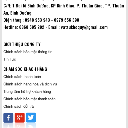
C/N: 1 Đại lộ Bình Dương, KP Bình Giao, P. Thuận Giao, TP. Thuận
An, Bình Dương
Điện thoại: 0948 953 943 - 0979 656 398
Hotline: 0868 595 292 - Email: vattukhoquy@gmail.com
GIỚI THIỆU CÔNG TY
Chính sách bảo mật thông tin
Tin Tức
CHĂM SÓC KHÁCH HÀNG
Chính sách thanh toán
Chính sách hàng hóa và dịch vụ
Trung tâm hỗ trợ khách hàng
Chính sách bảo mật thanh toán
Chính sách đổi trả