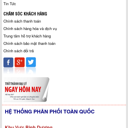
Tin Tức
CHĂM SÓC KHÁCH HÀNG
Chính sách thanh toán
Chính sách hàng hóa và dịch vụ
Trung tâm hỗ trợ khách hàng
Chính sách bảo mật thanh toán
Chính sách đổi trả
HỆ THỐNG PHÂN PHỐI TOÀN QUỐC
Khu Vực Bình Dương