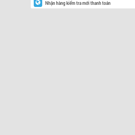
Nhận hàng kiểm tra mới thanh toán