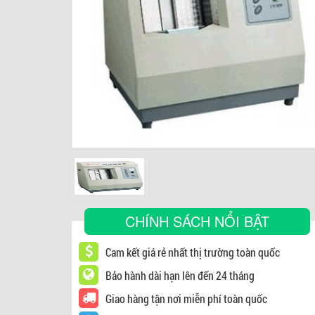
CHÍNH SÁCH NỔI BẬT
Cam kết giá rẻ nhất thị trường toàn quốc
Bảo hành dài hạn lên đến 24 tháng
Giao hàng tận nơi miễn phí toàn quốc