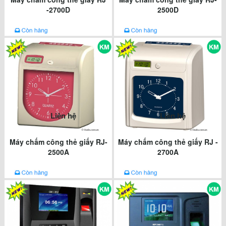
-2700D
2500D
Liên hệ
Liên hệ
Máy chấm công thẻ giấy RJ-
Máy chấm công thẻ giấy RJ -
2500A
2700A