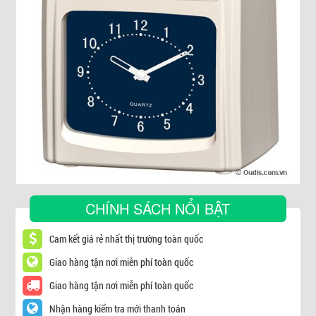
▼
CHÍNH SÁCH NỔI BẬT
Cam kết giá rẻ nhất thị trường toàn quốc
Giao hàng tận nơi miễn phí toàn quốc
Giao hàng tận nơi miễn phí toàn quốc
Nhận hàng kiểm tra mới thanh toán