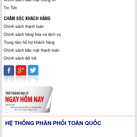
Tin Tức
CHĂM SÓC KHÁCH HÀNG
Chính sách thanh toán
Chính sách hàng hóa và dịch vụ
Trung tâm hỗ trợ khách hàng
Chính sách bảo mật thanh toán
Chính sách đổi trả
HỆ THỐNG PHÂN PHỐI TOÀN QUỐC