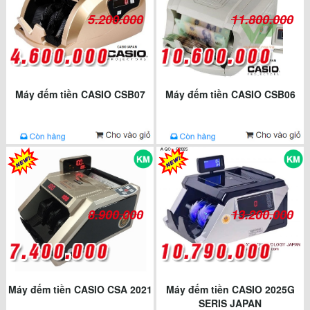
5.200.000
11.800.000
Máy đếm tiền CASIO CSB07
Máy đếm tiền CASIO CSB06
8.900.000
13.200.000
Máy đếm tiền CASIO CSA 2021
Máy đếm tiền CASIO 2025G
SERIS JAPAN