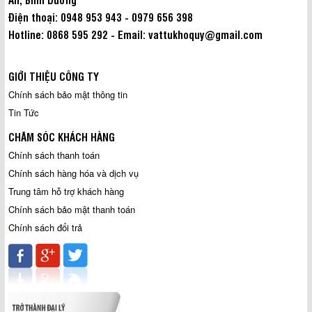
Điện thoại: 0948 953 943 - 0979 656 398
Hotline: 0868 595 292 - Email: vattukhoquy@gmail.com
GIỚI THIỆU CÔNG TY
Chính sách bảo mật thông tin
Tin Tức
CHĂM SÓC KHÁCH HÀNG
Chính sách thanh toán
Chính sách hàng hóa và dịch vụ
Trung tâm hỗ trợ khách hàng
Chính sách bảo mật thanh toán
Chính sách đổi trả