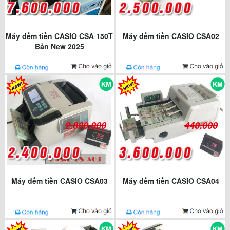
Máy đếm tiền CASIO CSA 150T
Máy đếm tiền CASIO CSA02
Bản New 2025
2.800.000
440.000
Máy đếm tiền CASIO CSA03
Máy đếm tiền CASIO CSA04