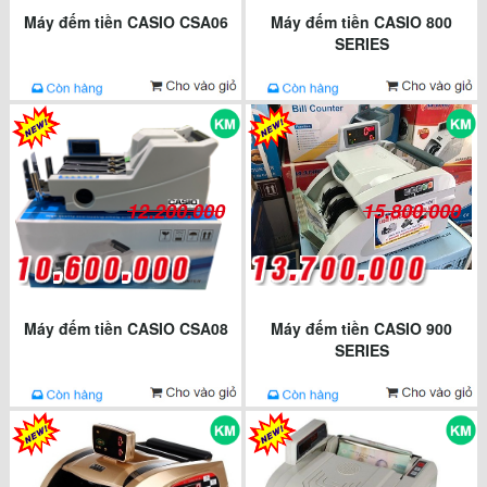
Máy đếm tiền CASIO CSA06
Máy đếm tiền CASIO 800
SERIES
12.200.000
15.800.000
Máy đếm tiền CASIO CSA08
Máy đếm tiền CASIO 900
SERIES