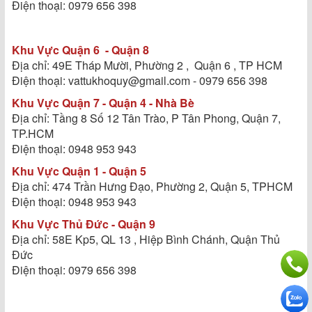
Điện thoại: 0979 656 398
Khu Vực Quận 6 - Quận 8
Địa chỉ: 49E Tháp Mười, Phường 2 , Quận 6 , TP HCM
Điện thoại: vattukhoquy@gmail.com - 0979 656 398
Khu Vực Quận 7 - Quận 4 - Nhà Bè
Địa chỉ: Tầng 8 Số 12 Tân Trào, P Tân Phong, Quận 7,
TP.HCM
Điện thoại: 0948 953 943
Khu Vực Quận 1 - Quận 5
Địa chỉ: 474 Trần Hưng Đạo, Phường 2, Quận 5, TPHCM
Điện thoại: 0948 953 943
Khu Vực Thủ Đức - Quận 9
Địa chỉ: 58E Kp5, QL 13 , Hiệp Bình Chánh, Quận Thủ
Đức
Điện thoại: 0979 656 398