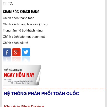
Tin Tức
CHĂM SÓC KHÁCH HÀNG
Chính sách thanh toán
Chính sách hàng hóa và dịch vụ
Trung tâm hỗ trợ khách hàng
Chính sách bảo mật thanh toán
Chính sách đổi trả
HỆ THỐNG PHÂN PHỐI TOÀN QUỐC
Khu Vực Bình Dương