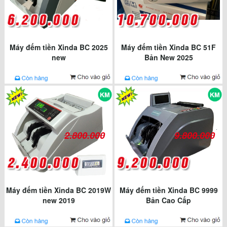
Máy đếm tiền Xinda BC 2025
Máy đếm tiền Xinda BC 51F
new
Bản New 2025
2.800.000
9.800.000
Máy đếm tiền Xinda BC 2019W
Máy đếm tiền Xinda BC 9999
new 2019
Bản Cao Cấp