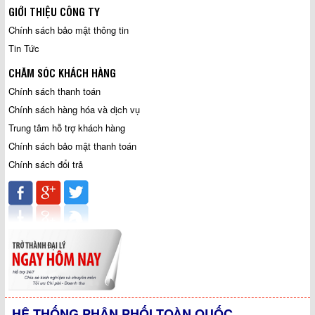
GIỚI THIỆU CÔNG TY
Chính sách bảo mật thông tin
Tin Tức
CHĂM SÓC KHÁCH HÀNG
Chính sách thanh toán
Chính sách hàng hóa và dịch vụ
Trung tâm hỗ trợ khách hàng
Chính sách bảo mật thanh toán
Chính sách đổi trả
HỆ THỐNG PHÂN PHỐI TOÀN QUỐC