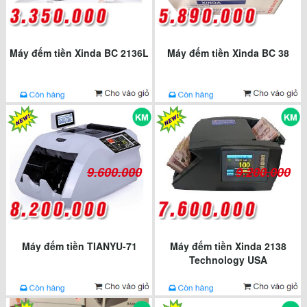
Máy đếm tiền Xinda BC 2136L
Máy đếm tiền Xinda BC 38
9.600.000
9.200.000
Máy đếm tiền TIANYU-71
Máy đếm tiền Xinda 2138
Technology USA