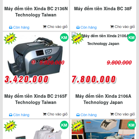
Máy đếm tiền Xinda BC 2136N
Máy đếm tiền Xinda BC 38F
Technology Taiwan
5.820.000
9.800.000
Máy đếm tiền Xinda BC 2165F
Máy đếm tiền Xinda 2106A
Technology Taiwan
Technology Japan