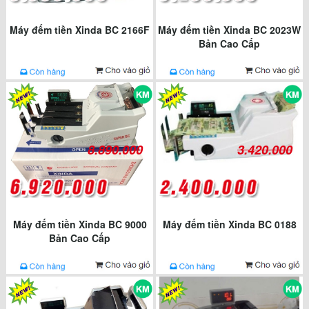
Máy đếm tiền Xinda BC 2166F
Máy đếm tiền Xinda BC 2023W
Bản Cao Cấp
8.890.000
3.420.000
Máy đếm tiền Xinda BC 9000
Máy đếm tiền Xinda BC 0188
Bản Cao Cấp