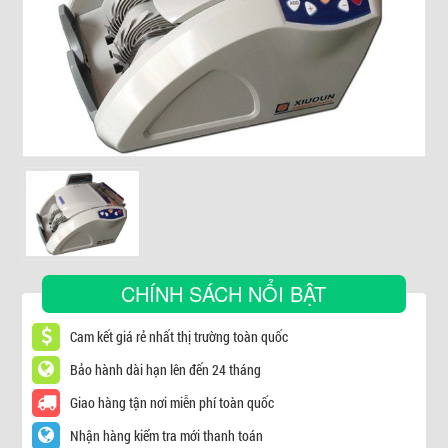
▼
CHÍNH SÁCH NỔI BẬT
Cam kết giá rẻ nhất thị trường toàn quốc
Bảo hành dài hạn lên đến 24 tháng
Giao hàng tận nơi miễn phí toàn quốc
Nhận hàng kiểm tra mới thanh toán