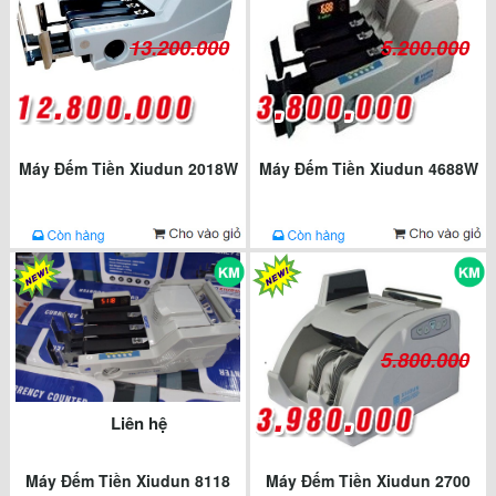
13.200.000
5.200.000
Máy Đếm Tiền Xiudun 2018W
Máy Đếm Tiền Xiudun 4688W
5.800.000
Liên hệ
Máy Đếm Tiền Xiudun 8118
Máy Đếm Tiền Xiudun 2700