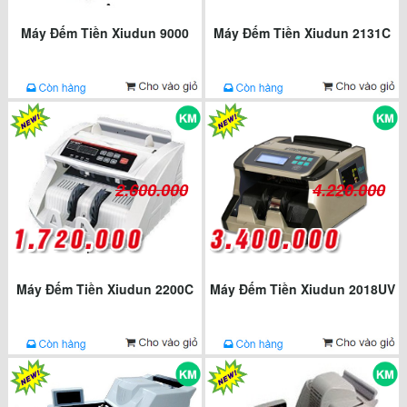
Máy Đếm Tiền Xiudun 9000
Máy Đếm Tiền Xiudun 2131C
2.600.000
4.220.000
Máy Đếm Tiền Xiudun 2200C
Máy Đếm Tiền Xiudun 2018UV