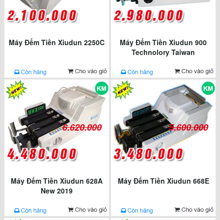
Máy Đếm Tiền Xiudun 2250C
Máy Đếm Tiền Xiudun 900
Technolory Taiwan
6.620.000
5.600.000
Máy Đếm Tiền Xiudun 628A
Máy Đếm Tiền Xiudun 668E
New 2019