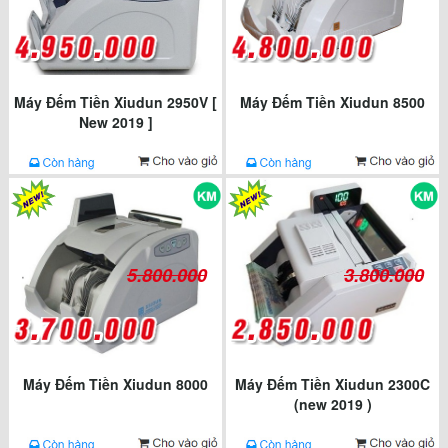
Máy Đếm Tiền Xiudun 2950V [
Máy Đếm Tiền Xiudun 8500
New 2019 ]
5.800.000
3.800.000
Máy Đếm Tiền Xiudun 8000
Máy Đếm Tiền Xiudun 2300C
(new 2019 )