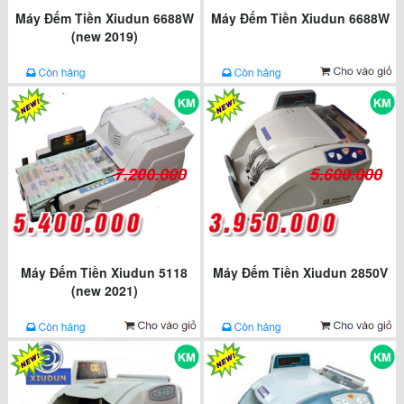
Máy Đếm Tiền Xiudun 6688W
Máy Đếm Tiền Xiudun 6688W
(new 2019)
7.200.000
5.600.000
Máy Đếm Tiền Xiudun 5118
Máy Đếm Tiền Xiudun 2850V
(new 2021)