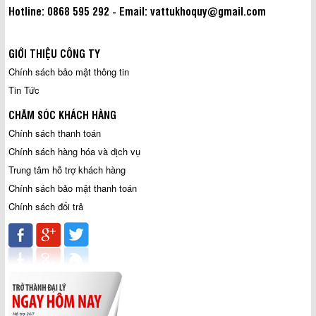
Hotline: 0868 595 292 - Email: vattukhoquy@gmail.com
GIỚI THIỆU CÔNG TY
Chính sách bảo mật thông tin
Tin Tức
CHĂM SÓC KHÁCH HÀNG
Chính sách thanh toán
Chính sách hàng hóa và dịch vụ
Trung tâm hỗ trợ khách hàng
Chính sách bảo mật thanh toán
Chính sách đổi trả