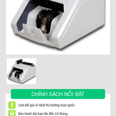
▼
CHÍNH SÁCH NỔI BẬT
Cam kết giá rẻ nhất thị trường toàn quốc
Bảo hành dài hạn lên đến 24 tháng