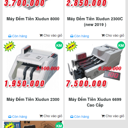
Máy Đếm Tiền Xiudun 8000
Máy Đếm Tiền Xiudun 2300C
(new 2019 )
3.100.000
8.200.000
Máy Đếm Tiền Xiudun 2300
Máy Đếm Tiền Xiudun 6699
Cao Cấp