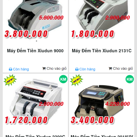
5.800.000
2.900.000
Máy Đếm Tiền Xiudun 9000
Máy Đếm Tiền Xiudun 2131C
2.600.000
4.220.000
Máy Đếm Tiền Xiudun 2200C
Máy Đếm Tiền Xiudun 2018UV