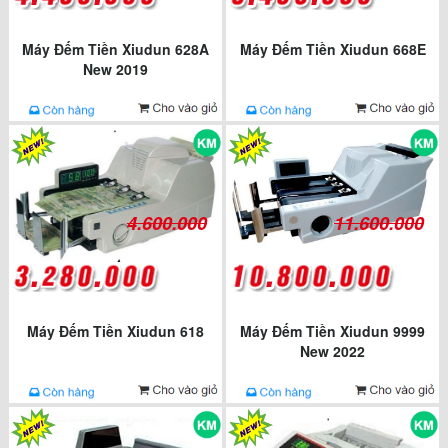
Máy Đếm Tiền Xiudun 628A
Máy Đếm Tiền Xiudun 668E
New 2019
4.600.000
11.600.000
Máy Đếm Tiền Xiudun 618
Máy Đếm Tiền Xiudun 9999
New 2022