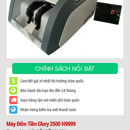
▼
CHÍNH SÁCH NỔI BẬT
Cam kết giá rẻ nhất thị trường toàn quốc
Bảo hành dài hạn lên đến 24 tháng
Giao hàng tận nơi miễn phí toàn quốc
Nhận hàng kiểm tra mới thanh toán
Máy Đếm Tiền Glory 2500 N9999