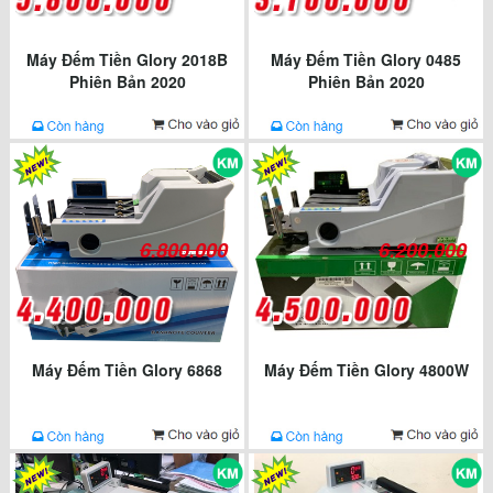
Máy Đếm Tiền Glory 2018B
Máy Đếm Tiền Glory 0485
Phiên Bản 2020
Phiên Bản 2020
6.800.000
6.200.000
Máy Đếm Tiền Glory 6868
Máy Đếm Tiền Glory 4800W