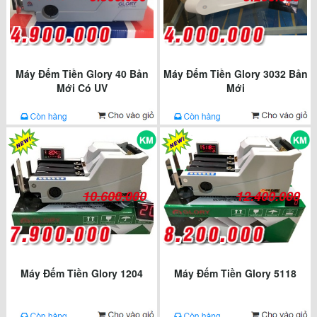
Máy Đếm Tiền Glory 40 Bản
Máy Đếm Tiền Glory 3032 Bản
Mới Có UV
Mới
10.600.000
12.400.000
Máy Đếm Tiền Glory 1204
Máy Đếm Tiền Glory 5118