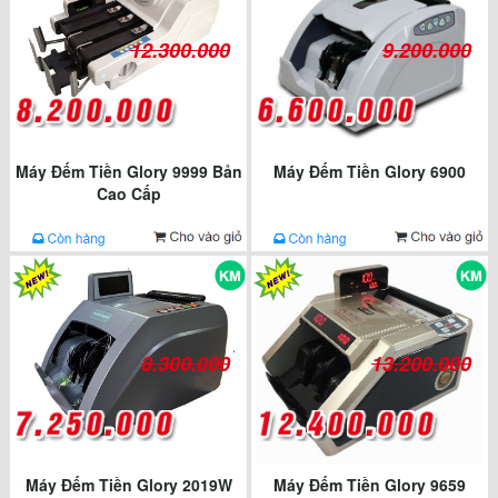
12.300.000
9.200.000
Máy Đếm Tiền Glory 9999 Bản
Máy Đếm Tiền Glory 6900
Cao Cấp
8.300.000
13.200.000
Máy Đếm Tiền Glory 2019W
Máy Đếm Tiền Glory 9659