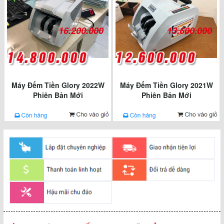
16.200.000
13.600.000
Máy Đếm Tiền Glory 2022W
Máy Đếm Tiền Glory 2021W
Phiên Bản Mới
Phiên Bản Mới