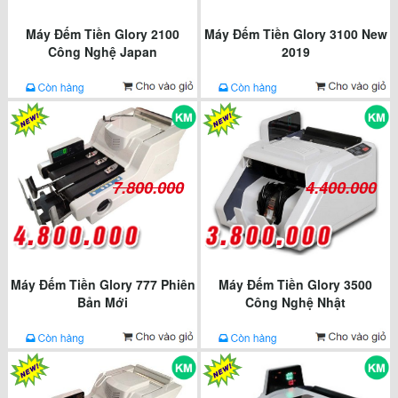
Máy Đếm Tiền Glory 2100
Máy Đếm Tiền Glory 3100 New
Công Nghệ Japan
2019
7.800.000
4.400.000
Máy Đếm Tiền Glory 777 Phiên
Máy Đếm Tiền Glory 3500
Bản Mới
Công Nghệ Nhật