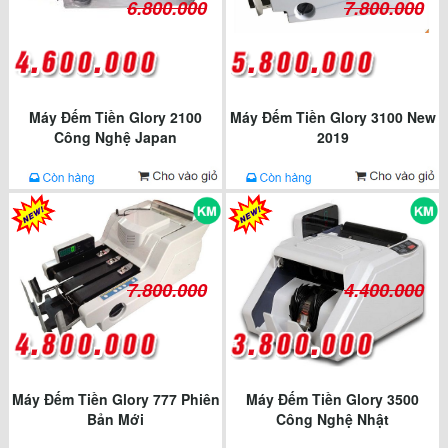
6.800.000
7.800.000
Máy Đếm Tiền Glory 2100
Máy Đếm Tiền Glory 3100 New
Công Nghệ Japan
2019
7.800.000
4.400.000
Máy Đếm Tiền Glory 777 Phiên
Máy Đếm Tiền Glory 3500
Bản Mới
Công Nghệ Nhật