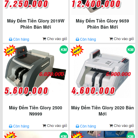
Máy Đếm Tiền Glory 2019W
Máy Đếm Tiền Glory 9659
Phiên Bản Mới
Phiên Bản Mới
6.820.000
6.980.000
Máy Đếm Tiền Glory 2500
Máy Đếm Tiền Glory 2020 Bản
N9999
Mới