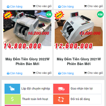
16.200.000
13.600.000
Máy Đếm Tiền Glory 2022W
Máy Đếm Tiền Glory 2021W
Phiên Bản Mới
Phiên Bản Mới