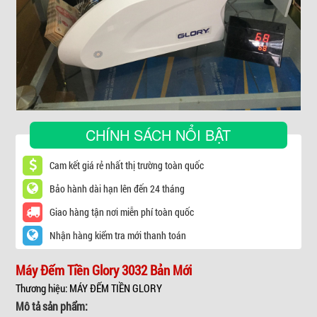
▼
CHÍNH SÁCH NỔI BẬT
Cam kết giá rẻ nhất thị trường toàn quốc
Bảo hành dài hạn lên đến 24 tháng
Giao hàng tận nơi miễn phí toàn quốc
Nhận hàng kiểm tra mới thanh toán
Máy Đếm Tiền Glory 3032 Bản Mới
Thương hiệu: MÁY ĐẾM TIỀN GLORY
Mô tả sản phẩm: