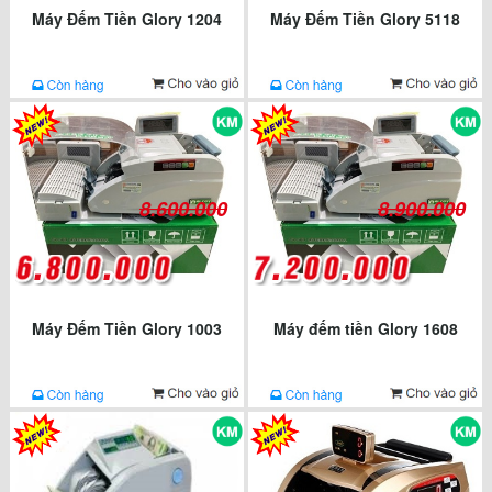
Máy Đếm Tiền Glory 1204
Máy Đếm Tiền Glory 5118
8.600.000
8.900.000
Máy Đếm Tiền Glory 1003
Máy đếm tiền Glory 1608