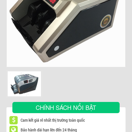
▼
CHÍNH SÁCH NỔI BẬT
Cam kết giá rẻ nhất thị trường toàn quốc
Bảo hành dài hạn lên đến 24 tháng