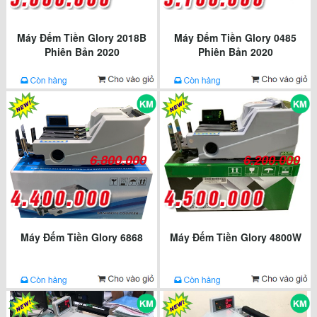
Máy Đếm Tiền Glory 2018B
Máy Đếm Tiền Glory 0485
Phiên Bản 2020
Phiên Bản 2020
6.800.000
6.200.000
Máy Đếm Tiền Glory 6868
Máy Đếm Tiền Glory 4800W