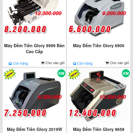
12.300.000
9.200.000
Máy Đếm Tiền Glory 9999 Bản
Máy Đếm Tiền Glory 6900
Cao Cấp
8.300.000
13.200.000
Máy Đếm Tiền Glory 2019W
Máy Đếm Tiền Glory 9659