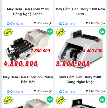
Máy Đếm Tiền Glory 2100
Máy Đếm Tiền Glory 3100 New
Công Nghệ Japan
2019
7.800.000
4.400.000
Máy Đếm Tiền Glory 777 Phiên
Máy Đếm Tiền Glory 3500
Bản Mới
Công Nghệ Nhật