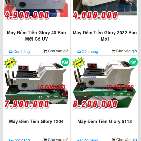
Máy Đếm Tiền Glory 40 Bản
Máy Đếm Tiền Glory 3032 Bản
Mới Có UV
Mới
10.600.000
12.400.000
Máy Đếm Tiền Glory 1204
Máy Đếm Tiền Glory 5118