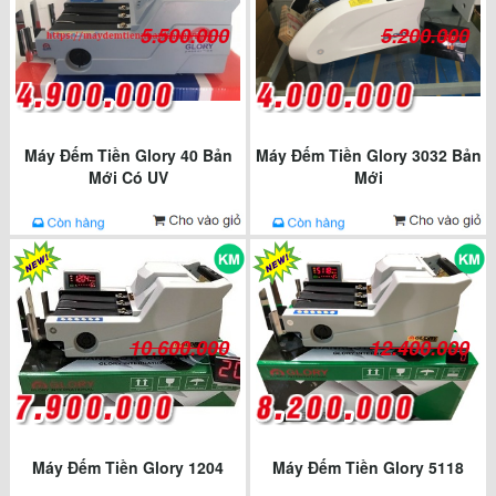
5.500.000
5.200.000
Máy Đếm Tiền Glory 40 Bản
Máy Đếm Tiền Glory 3032 Bản
Mới Có UV
Mới
10.600.000
12.400.000
Máy Đếm Tiền Glory 1204
Máy Đếm Tiền Glory 5118