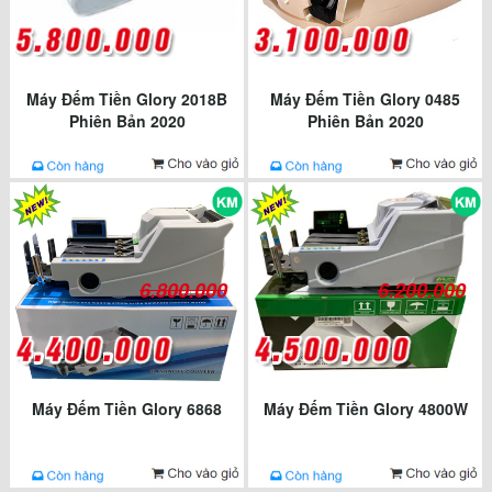
Máy Đếm Tiền Glory 2018B
Máy Đếm Tiền Glory 0485
Phiên Bản 2020
Phiên Bản 2020
6.800.000
6.200.000
Máy Đếm Tiền Glory 6868
Máy Đếm Tiền Glory 4800W