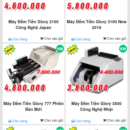
Máy Đếm Tiền Glory 2100
Máy Đếm Tiền Glory 3100 New
Công Nghệ Japan
2019
7.800.000
4.400.000
Máy Đếm Tiền Glory 777 Phiên
Máy Đếm Tiền Glory 3500
Bản Mới
Công Nghệ Nhật