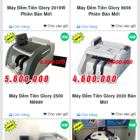
Máy Đếm Tiền Glory 2019W
Máy Đếm Tiền Glory 9659
Phiên Bản Mới
Phiên Bản Mới
6.820.000
6.980.000
Máy Đếm Tiền Glory 2500
Máy Đếm Tiền Glory 2020 Bản
N9999
Mới