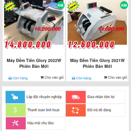
16.200.000
13.600.000
Máy Đếm Tiền Glory 2022W
Máy Đếm Tiền Glory 2021W
Phiên Bản Mới
Phiên Bản Mới