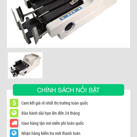
▼
CHÍNH SÁCH NỔI BẬT
Cam kết giá rẻ nhất thị trường toàn quốc
Bảo hành dài hạn lên đến 24 tháng
Giao hàng tận nơi miễn phí toàn quốc
Nhận hàng kiểm tra mới thanh toán