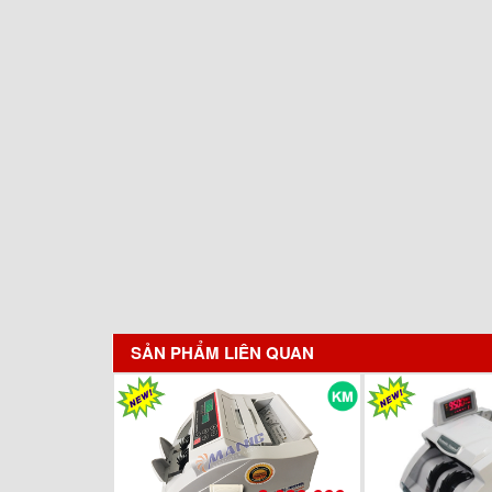
SẢN PHẨM LIÊN QUAN