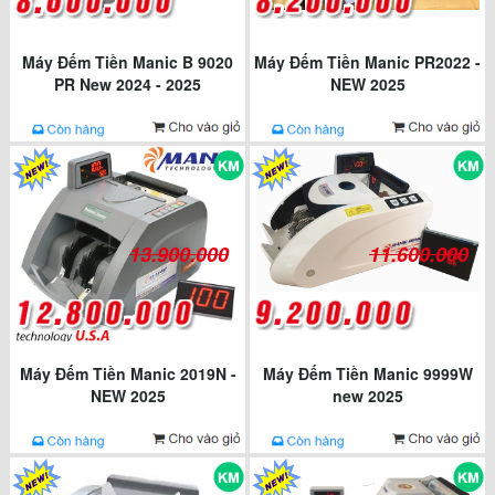
Máy Đếm Tiền Manic B 9020
Máy Đếm Tiền Manic PR2022 -
PR New 2024 - 2025
NEW 2025
13.900.000
11.600.000
Máy Đếm Tiền Manic 2019N -
Máy Đếm Tiền Manic 9999W
NEW 2025
new 2025