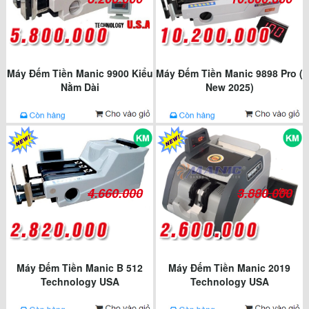
Máy Đếm Tiền Manic 9900 Kiểu
Máy Đếm Tiền Manic 9898 Pro (
Nằm Dài
New 2025)
4.660.000
3.880.000
Máy Đếm Tiền Manic B 512
Máy Đếm Tiền Manic 2019
Technology USA
Technology USA