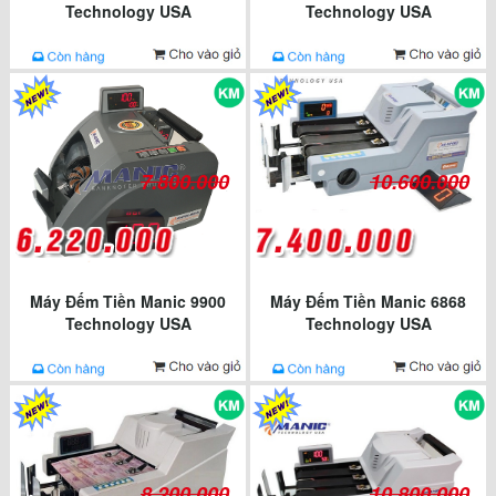
Technology USA
Technology USA
7.800.000
10.600.000
Máy Đếm Tiền Manic 9900
Máy Đếm Tiền Manic 6868
Technology USA
Technology USA
8.200.000
10.800.000