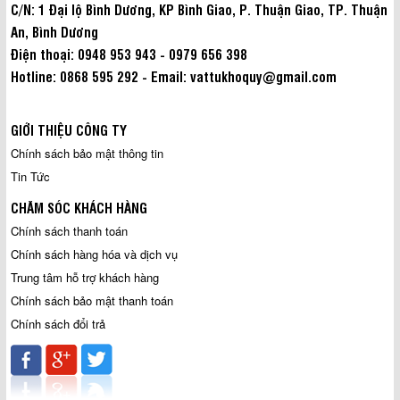
C/N: 1 Đại lộ Bình Dương, KP Bình Giao, P. Thuận Giao, TP. Thuận
An, Bình Dương
Điện thoại: 0948 953 943 - 0979 656 398
Hotline: 0868 595 292 - Email: vattukhoquy@gmail.com
GIỚI THIỆU CÔNG TY
Chính sách bảo mật thông tin
Tin Tức
CHĂM SÓC KHÁCH HÀNG
Chính sách thanh toán
Chính sách hàng hóa và dịch vụ
Trung tâm hỗ trợ khách hàng
Chính sách bảo mật thanh toán
Chính sách đổi trả