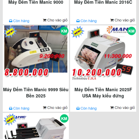
Máy Đếm Tiền Manic 9000
Máy Đếm Tiền Manic 2016C
9.200.000
11.300.000
Máy Đếm Tiền Manic 9999 Siêu
Máy Đếm Tiền Manic 2025F
Bền 2025
USA Máy kiểu đứng