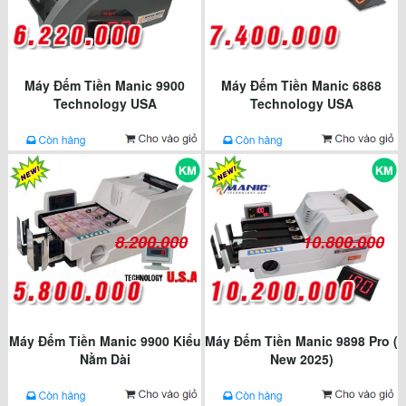
Máy Đếm Tiền Manic 9900
Máy Đếm Tiền Manic 6868
Technology USA
Technology USA
8.200.000
10.800.000
Máy Đếm Tiền Manic 9900 Kiểu
Máy Đếm Tiền Manic 9898 Pro (
Nằm Dài
New 2025)