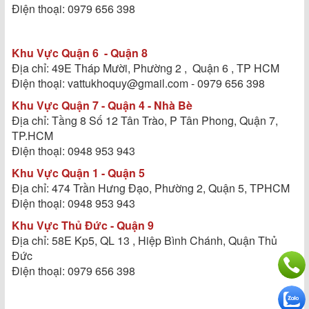
Điện thoại: 0979 656 398
Khu Vực Quận 6 - Quận 8
Địa chỉ: 49E Tháp Mười, Phường 2 , Quận 6 , TP HCM
Điện thoại: vattukhoquy@gmail.com - 0979 656 398
Khu Vực Quận 7 - Quận 4 - Nhà Bè
Địa chỉ: Tầng 8 Số 12 Tân Trào, P Tân Phong, Quận 7,
TP.HCM
Điện thoại: 0948 953 943
Khu Vực Quận 1 - Quận 5
Địa chỉ: 474 Trần Hưng Đạo, Phường 2, Quận 5, TPHCM
Điện thoại: 0948 953 943
Khu Vực Thủ Đức - Quận 9
Địa chỉ: 58E Kp5, QL 13 , Hiệp Bình Chánh, Quận Thủ
Đức
Điện thoại: 0979 656 398