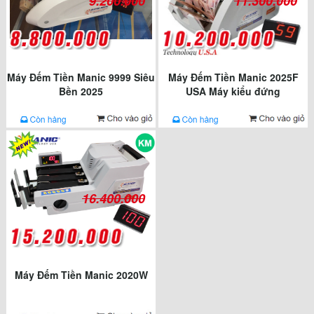
9.200.000
11.300.000
Máy Đếm Tiền Manic 9999 Siêu
Máy Đếm Tiền Manic 2025F
Bền 2025
USA Máy kiểu đứng
16.400.000
Máy Đếm Tiền Manic 2020W