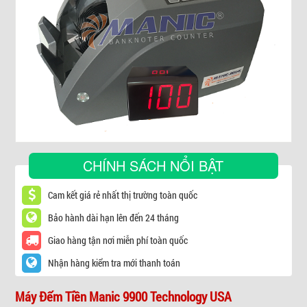
▼
CHÍNH SÁCH NỔI BẬT
Cam kết giá rẻ nhất thị trường toàn quốc
Bảo hành dài hạn lên đến 24 tháng
Giao hàng tận nơi miễn phí toàn quốc
Nhận hàng kiểm tra mới thanh toán
Máy Đếm Tiền Manic 9900 Technology USA