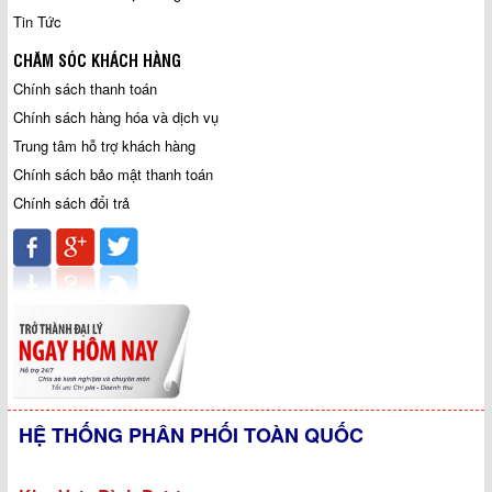
Tin Tức
CHĂM SÓC KHÁCH HÀNG
Chính sách thanh toán
Chính sách hàng hóa và dịch vụ
Trung tâm hỗ trợ khách hàng
Chính sách bảo mật thanh toán
Chính sách đổi trả
HỆ THỐNG PHÂN PHỐI TOÀN QUỐC