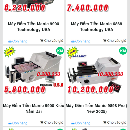
Máy Đếm Tiền Manic 9900
Máy Đếm Tiền Manic 6868
Technology USA
Technology USA
8.200.000
10.800.000
Máy Đếm Tiền Manic 9900 Kiểu
Máy Đếm Tiền Manic 9898 Pro (
Nằm Dài
New 2025)