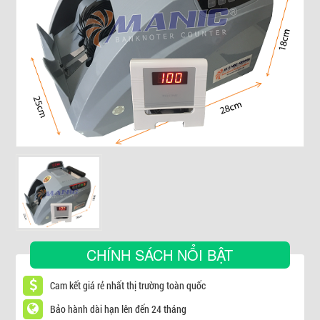
▼
CHÍNH SÁCH NỔI BẬT
Cam kết giá rẻ nhất thị trường toàn quốc
Bảo hành dài hạn lên đến 24 tháng