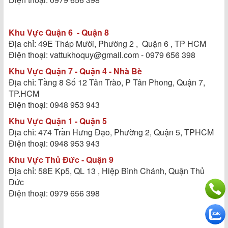
Khu Vực Quận 6 - Quận 8
Địa chỉ: 49E Tháp Mười, Phường 2 , Quận 6 , TP HCM
Điện thoại: vattukhoquy@gmail.com - 0979 656 398
Khu Vực Quận 7 - Quận 4 - Nhà Bè
Địa chỉ: Tầng 8 Số 12 Tân Trào, P Tân Phong, Quận 7,
TP.HCM
Điện thoại: 0948 953 943
Khu Vực Quận 1 - Quận 5
Địa chỉ: 474 Trần Hưng Đạo, Phường 2, Quận 5, TPHCM
Điện thoại: 0948 953 943
Khu Vực Thủ Đức - Quận 9
Địa chỉ: 58E Kp5, QL 13 , Hiệp Bình Chánh, Quận Thủ
Đức
Điện thoại: 0979 656 398