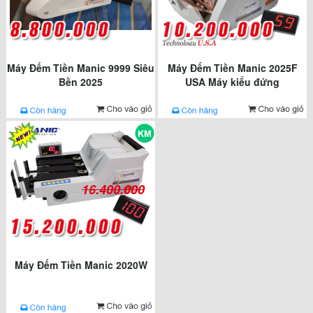
Máy Đếm Tiền Manic 9999 Siêu
Máy Đếm Tiền Manic 2025F
Bền 2025
USA Máy kiểu đứng
16.400.000
Máy Đếm Tiền Manic 2020W