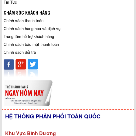
Tin Tức
CHĂM SÓC KHÁCH HÀNG
Chính sách thanh toán
Chính sách hàng hóa và dịch vụ
Trung tâm hỗ trợ khách hàng
Chính sách bảo mật thanh toán
Chính sách đổi trả
HỆ THỐNG PHÂN PHỐI TOÀN QUỐC
Khu Vực Bình Dương